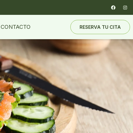
CONTACTO
RESERVA TU CITA