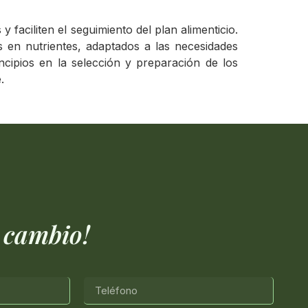
faciliten el seguimiento del plan alimenticio.
s en nutrientes, adaptados a las necesidades
ncipios en la selección y preparación de los
.
 cambio!