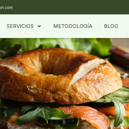
ion.com
SERVICIOS
METODOLOGÍA
BLOG