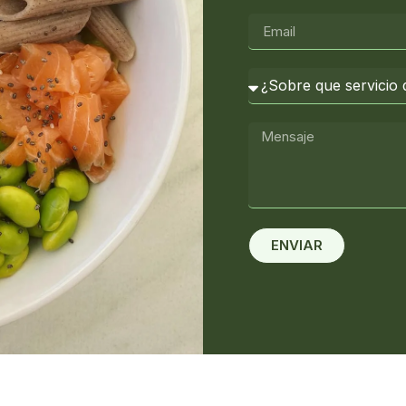
ENVIAR