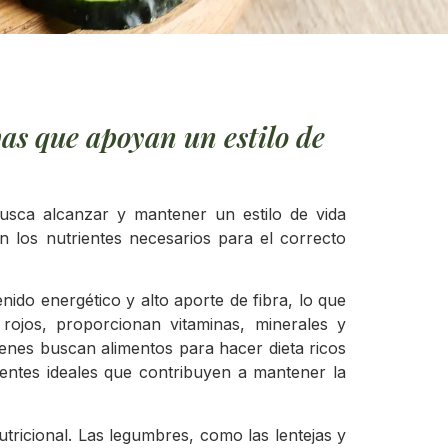
vas que apoyan un estilo de
usca alcanzar y mantener un estilo de vida
en los nutrientes necesarios para el correcto
nido energético y alto aporte de fibra, lo que
 rojos, proporcionan vitaminas, minerales y
ienes buscan alimentos para hacer dieta ricos
entes ideales que contribuyen a mantener la
tricional. Las legumbres, como las lentejas y