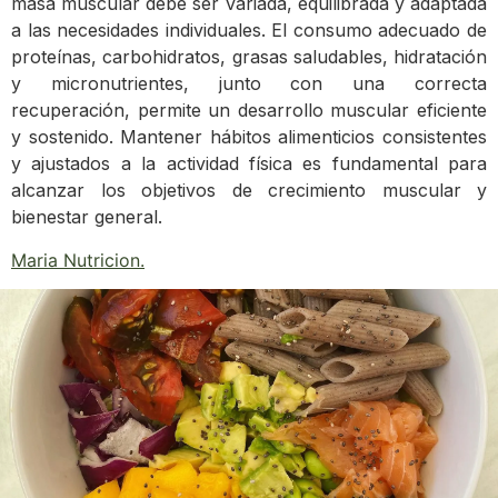
masa muscular debe ser variada, equilibrada y adaptada
a las necesidades individuales. El consumo adecuado de
proteínas, carbohidratos, grasas saludables, hidratación
y micronutrientes, junto con una correcta
recuperación, permite un desarrollo muscular eficiente
y sostenido. Mantener hábitos alimenticios consistentes
y ajustados a la actividad física es fundamental para
alcanzar los objetivos de crecimiento muscular y
bienestar general.
Maria Nutricion
.