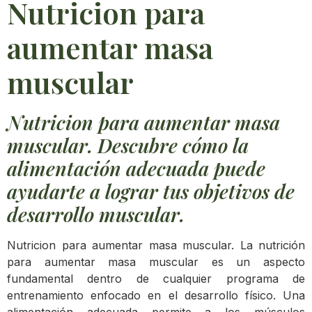
Nutricion para
aumentar masa
muscular
Nutricion para aumentar masa
muscular. Descubre cómo la
alimentación adecuada puede
ayudarte a lograr tus objetivos de
desarrollo muscular.
Nutricion para aumentar masa muscular. La nutrición
para aumentar masa muscular es un aspecto
fundamental dentro de cualquier programa de
entrenamiento enfocado en el desarrollo físico. Una