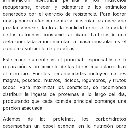
alimentación adecuada permite a los músculos
recuperarse, crecer y adaptarse a los estímulos
generados por el ejercicio de resistencia. Para lograr
una ganancia efectiva de masa muscular, es necesario
prestar atención tanto a la cantidad como a la calidad
de los nutrientes consumidos a diario. La base de una
dieta orientada a incrementar la masa muscular es el
consumo suficiente de proteínas.
Este macronutriente es el principal responsable de la
reparación y crecimiento de las fibras musculares tras
el ejercicio. Fuentes recomendadas incluyen carnes
magras, pescado, huevos, lácteos, legumbres, y frutos
secos. Para maximizar los beneficios, se recomienda
distribuir la ingesta de proteínas a lo largo del día,
procurando que cada comida principal contenga una
porción adecuada.
Además de las proteínas, los carbohidratos
desempeñan un papel esencial en la nutrición para