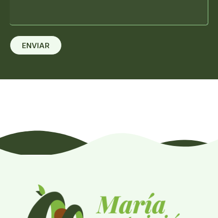
ENVIAR