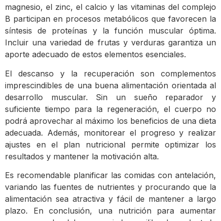
magnesio, el zinc, el calcio y las vitaminas del complejo
B participan en procesos metabólicos que favorecen la
síntesis de proteínas y la función muscular óptima.
Incluir una variedad de frutas y verduras garantiza un
aporte adecuado de estos elementos esenciales.
El descanso y la recuperación son complementos
imprescindibles de una buena alimentación orientada al
desarrollo muscular. Sin un sueño reparador y
suficiente tiempo para la regeneración, el cuerpo no
podrá aprovechar al máximo los beneficios de una dieta
adecuada. Además, monitorear el progreso y realizar
ajustes en el plan nutricional permite optimizar los
resultados y mantener la motivación alta.
Es recomendable planificar las comidas con antelación,
variando las fuentes de nutrientes y procurando que la
alimentación sea atractiva y fácil de mantener a largo
plazo. En conclusión, una nutrición para aumentar