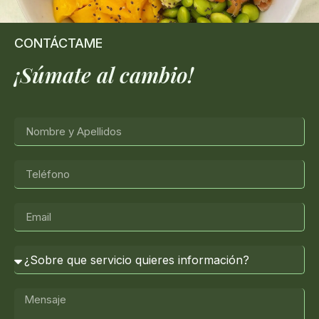
CONTÁCTAME
¡Súmate al cambio!