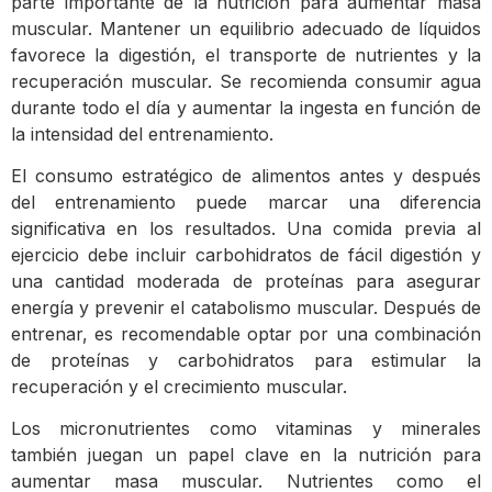
parte importante de la nutrición para aumentar masa
muscular. Mantener un equilibrio adecuado de líquidos
favorece la digestión, el transporte de nutrientes y la
recuperación muscular. Se recomienda consumir agua
durante todo el día y aumentar la ingesta en función de
la intensidad del entrenamiento.
El consumo estratégico de alimentos antes y después
del entrenamiento puede marcar una diferencia
significativa en los resultados. Una comida previa al
ejercicio debe incluir carbohidratos de fácil digestión y
una cantidad moderada de proteínas para asegurar
energía y prevenir el catabolismo muscular. Después de
entrenar, es recomendable optar por una combinación
de proteínas y carbohidratos para estimular la
recuperación y el crecimiento muscular.
Los micronutrientes como vitaminas y minerales
también juegan un papel clave en la nutrición para
aumentar masa muscular. Nutrientes como el