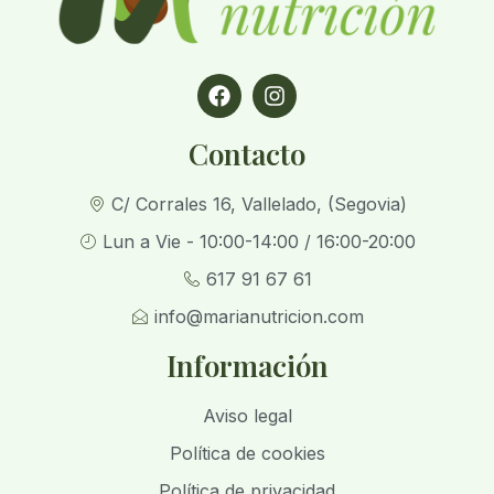
Contacto
C/ Corrales 16, Vallelado, (Segovia)
Lun a Vie - 10:00-14:00 / 16:00-20:00
617 91 67 61
info@marianutricion.com
Información
Aviso legal
Política de cookies
Política de privacidad