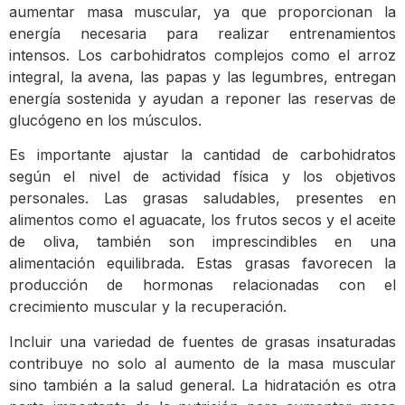
aumentar masa muscular, ya que proporcionan la
energía necesaria para realizar entrenamientos
intensos. Los carbohidratos complejos como el arroz
integral, la avena, las papas y las legumbres, entregan
energía sostenida y ayudan a reponer las reservas de
glucógeno en los músculos.
Es importante ajustar la cantidad de carbohidratos
según el nivel de actividad física y los objetivos
personales. Las grasas saludables, presentes en
alimentos como el aguacate, los frutos secos y el aceite
de oliva, también son imprescindibles en una
alimentación equilibrada. Estas grasas favorecen la
producción de hormonas relacionadas con el
crecimiento muscular y la recuperación.
Incluir una variedad de fuentes de grasas insaturadas
contribuye no solo al aumento de la masa muscular
sino también a la salud general. La hidratación es otra