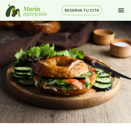
RESERVA TU CITA