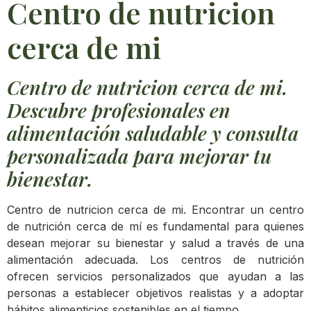
Centro de nutricion
cerca de mi
Centro de nutricion cerca de mi.
Descubre profesionales en
alimentación saludable y consulta
personalizada para mejorar tu
bienestar.
Centro de nutricion cerca de mi. Encontrar un centro
de nutrición cerca de mí es fundamental para quienes
desean mejorar su bienestar y salud a través de una
alimentación adecuada. Los centros de nutrición
ofrecen servicios personalizados que ayudan a las
personas a establecer objetivos realistas y a adoptar
hábitos alimenticios sostenibles en el tiempo.