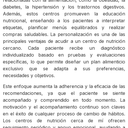
diabetes, la hipertensión y los trastornos digestivos.
Además, estos centros promueven la educación
nutricional, enseñando a los pacientes a interpretar
etiquetas, planificar menús equilibrados y realizar
compras saludables. La personalización es una de las
principales ventajas de acudir a un centro de nutrición
cercano. Cada paciente recibe un diagnóstico
individualizado basado en pruebas y evaluaciones
específicas, lo que permite diseñar un plan alimenticio
exclusivo que se adapta a sus preferencias,
necesidades y objetivos.
Este enfoque aumenta la adherencia y la eficacia de las
recomendaciones, ya que el paciente se siente
acompañado y comprendido en todo momento. La
motivación y el acompañamiento continuo son claves
en el éxito de cualquier proceso de cambio de hábitos.
Los centros de nutrición cerca de mí ofrecen
seguimiento periódico y apoyo emocional, ayudando a