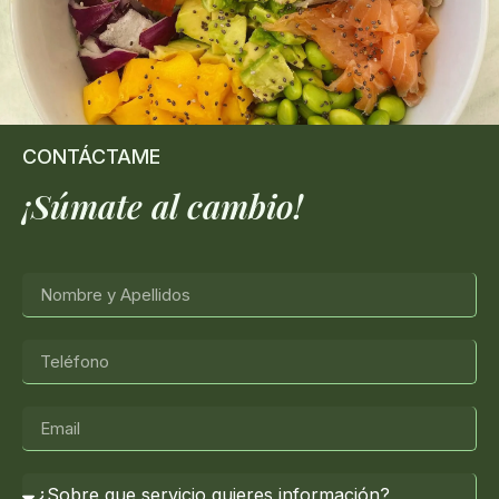
CONTÁCTAME
¡Súmate al cambio!