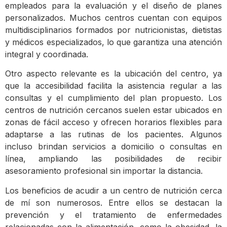
empleados para la evaluación y el diseño de planes
personalizados. Muchos centros cuentan con equipos
multidisciplinarios formados por nutricionistas, dietistas
y médicos especializados, lo que garantiza una atención
integral y coordinada.
Otro aspecto relevante es la ubicación del centro, ya
que la accesibilidad facilita la asistencia regular a las
consultas y el cumplimiento del plan propuesto. Los
centros de nutrición cercanos suelen estar ubicados en
zonas de fácil acceso y ofrecen horarios flexibles para
adaptarse a las rutinas de los pacientes. Algunos
incluso brindan servicios a domicilio o consultas en
línea, ampliando las posibilidades de recibir
asesoramiento profesional sin importar la distancia.
Los beneficios de acudir a un centro de nutrición cerca
de mí son numerosos. Entre ellos se destacan la
prevención y el tratamiento de enfermedades
relacionadas con la alimentación, como la obesidad, la