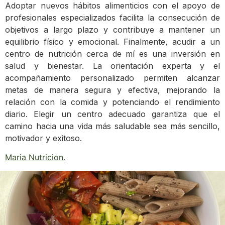
Adoptar nuevos hábitos alimenticios con el apoyo de
profesionales especializados facilita la consecución de
objetivos a largo plazo y contribuye a mantener un
equilibrio físico y emocional. Finalmente, acudir a un
centro de nutrición cerca de mí es una inversión en
salud y bienestar. La orientación experta y el
acompañamiento personalizado permiten alcanzar
metas de manera segura y efectiva, mejorando la
relación con la comida y potenciando el rendimiento
diario. Elegir un centro adecuado garantiza que el
camino hacia una vida más saludable sea más sencillo,
motivador y exitoso.
Maria Nutricion
.