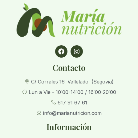
Contacto
C/ Corrales 16, Vallelado, (Segovia)
Lun a Vie - 10:00-14:00 / 16:00-20:00
617 91 67 61
info@marianutricion.com
Información