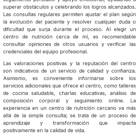
superar obstáculos y celebrando los logros alcanzados.
Las consultas regulares permiten ajustar el plan según
la evolución del paciente y resolver cualquier duda o
dificultad que surja durante el proceso. Al elegir un
centro de nutrición cerca de mí, es recomendable
consultar opiniones de otros usuarios y verificar las
credenciales del equipo profesional.
Las valoraciones positivas y la reputación del centro
son indicativos de un servicio de calidad y confianza.
Asimismo, es conveniente informarse sobre los
servicios adicionales que ofrece el centro, como talleres
de cocina saludable, charlas educativas, análisis de
composición corporal y seguimiento online. La
experiencia en un centro de nutrición cercano va más
allá de la simple consulta; se trata de un proceso de
aprendizaje y transformación que impacta
positivamente en la calidad de vida.