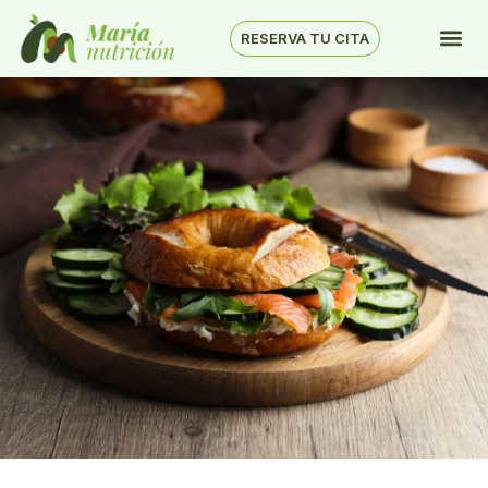
RESERVA TU CITA