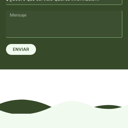
ENVIAR