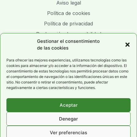
Aviso legal
Política de cookies
Política de privacidad
Declaración de accesibilidad
Gestionar el consentimiento
de las cookies
Para ofrecer las mejores experiencias, utilizamos tecnologías como las
cookies para almacenar y/o acceder a la información del dispositivo. El
consentimiento de estas tecnologías nos permitirá procesar datos como
el comportamiento de navegación o las identificaciones únicas en este
sitio. No consentir o retirar el consentimiento, puede afectar
negativamente a ciertas características y funciones.
Aceptar
Denegar
Ver preferencias
María Nutrición © 2024. Todos los derechos reservados |