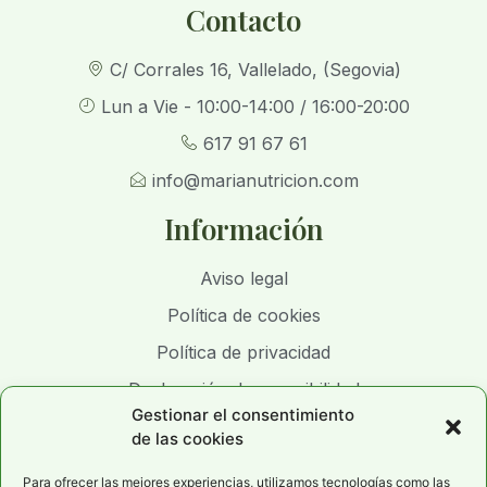
Contacto
C/ Corrales 16, Vallelado, (Segovia)
Lun a Vie - 10:00-14:00 / 16:00-20:00
617 91 67 61
info@marianutricion.com
Información
Aviso legal
Política de cookies
Política de privacidad
Declaración de accesibilidad
Gestionar el consentimiento
de las cookies
Para ofrecer las mejores experiencias, utilizamos tecnologías como las