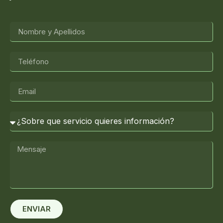
ENVIAR