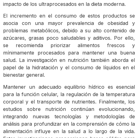
impacto de los ultraprocesados en la dieta moderna.
El incremento en el consumo de estos productos se
asocia con una mayor prevalencia de obesidad y
problemas metabólicos, debido a su alto contenido de
azúcares, grasas poco saludables y aditivos. Por ello,
se recomienda priorizar alimentos frescos y
mínimamente procesados para mantener una buena
salud. La investigación en nutrición también aborda el
papel de la hidratación y el consumo de líquidos en el
bienestar general.
Mantener un adecuado equilibrio hídrico es esencial
para la función celular, la regulación de la temperatura
corporal y el transporte de nutrientes. Finalmente, los
estudios sobre nutrición continúan evolucionando,
integrando nuevas tecnologías y metodologías de
análisis para profundizar en la comprensión de cómo la
alimentación influye en la salud a lo largo de la vida.