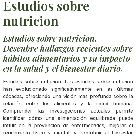
Estudios sobre
nutricion
Estudios sobre nutricion.
Descubre hallazgos recientes sobre
hábitos alimentarios y su impacto
en la salud y el bienestar diario.
Estudios sobre nutricion. Los estudios sobre nutrición
han evolucionado significativamente en las últimas
décadas, ofreciendo una visión más profunda sobre la
relación entre los alimentos y la salud humana.
Comprender las investigaciones actuales permite
identificar cómo una alimentación equilibrada puede
influir en la prevención de enfermedades, mejorar el
rendimiento físico y mental, y contribuir al bienestar