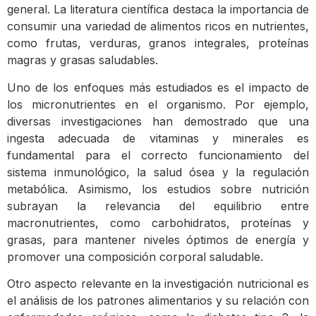
general. La literatura científica destaca la importancia de
consumir una variedad de alimentos ricos en nutrientes,
como frutas, verduras, granos integrales, proteínas
magras y grasas saludables.
Uno de los enfoques más estudiados es el impacto de
los micronutrientes en el organismo. Por ejemplo,
diversas investigaciones han demostrado que una
ingesta adecuada de vitaminas y minerales es
fundamental para el correcto funcionamiento del
sistema inmunológico, la salud ósea y la regulación
metabólica. Asimismo, los estudios sobre nutrición
subrayan la relevancia del equilibrio entre
macronutrientes, como carbohidratos, proteínas y
grasas, para mantener niveles óptimos de energía y
promover una composición corporal saludable.
Otro aspecto relevante en la investigación nutricional es
el análisis de los patrones alimentarios y su relación con