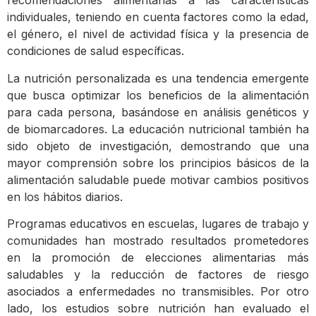
recomendaciones alimentarias a las características
individuales, teniendo en cuenta factores como la edad,
el género, el nivel de actividad física y la presencia de
condiciones de salud específicas.
La nutrición personalizada es una tendencia emergente
que busca optimizar los beneficios de la alimentación
para cada persona, basándose en análisis genéticos y
de biomarcadores. La educación nutricional también ha
sido objeto de investigación, demostrando que una
mayor comprensión sobre los principios básicos de la
alimentación saludable puede motivar cambios positivos
en los hábitos diarios.
Programas educativos en escuelas, lugares de trabajo y
comunidades han mostrado resultados prometedores
en la promoción de elecciones alimentarias más
saludables y la reducción de factores de riesgo
asociados a enfermedades no transmisibles. Por otro
lado, los estudios sobre nutrición han evaluado el