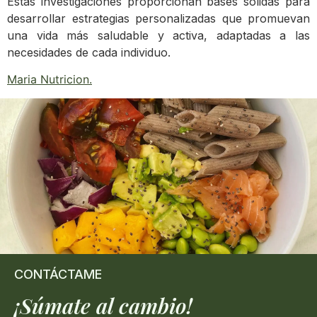
Estas investigaciones proporcionan bases sólidas para
desarrollar estrategias personalizadas que promuevan
una vida más saludable y activa, adaptadas a las
necesidades de cada individuo.
Maria Nutricion
.
CONTÁCTAME
¡Súmate al cambio!