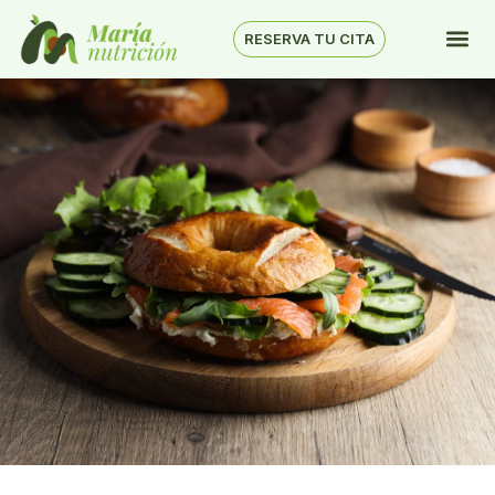
RESERVA TU CITA