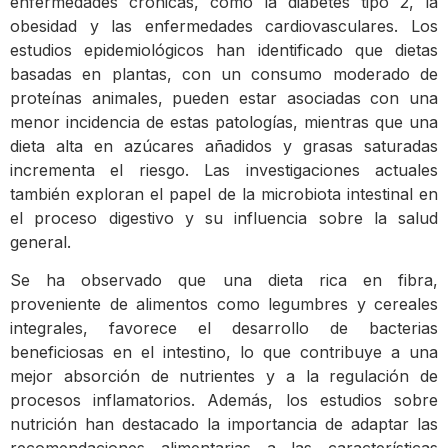
enfermedades crónicas, como la diabetes tipo 2, la
obesidad y las enfermedades cardiovasculares. Los
estudios epidemiológicos han identificado que dietas
basadas en plantas, con un consumo moderado de
proteínas animales, pueden estar asociadas con una
menor incidencia de estas patologías, mientras que una
dieta alta en azúcares añadidos y grasas saturadas
incrementa el riesgo. Las investigaciones actuales
también exploran el papel de la microbiota intestinal en
el proceso digestivo y su influencia sobre la salud
general.
Se ha observado que una dieta rica en fibra,
proveniente de alimentos como legumbres y cereales
integrales, favorece el desarrollo de bacterias
beneficiosas en el intestino, lo que contribuye a una
mejor absorción de nutrientes y a la regulación de
procesos inflamatorios. Además, los estudios sobre
nutrición han destacado la importancia de adaptar las