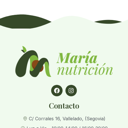
Contacto
C/ Corrales 16, Vallelado, (Segovia)