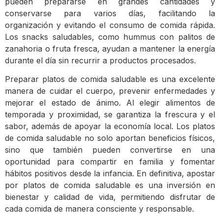
pueden prepararse en grandes cantidades y
conservarse para varios días, facilitando la
organización y evitando el consumo de comida rápida.
Los snacks saludables, como hummus con palitos de
zanahoria o fruta fresca, ayudan a mantener la energía
durante el día sin recurrir a productos procesados.
Preparar platos de comida saludable es una excelente
manera de cuidar el cuerpo, prevenir enfermedades y
mejorar el estado de ánimo. Al elegir alimentos de
temporada y proximidad, se garantiza la frescura y el
sabor, además de apoyar la economía local. Los platos
de comida saludable no solo aportan beneficios físicos,
sino que también pueden convertirse en una
oportunidad para compartir en familia y fomentar
hábitos positivos desde la infancia. En definitiva, apostar
por platos de comida saludable es una inversión en
bienestar y calidad de vida, permitiendo disfrutar de
cada comida de manera consciente y responsable.