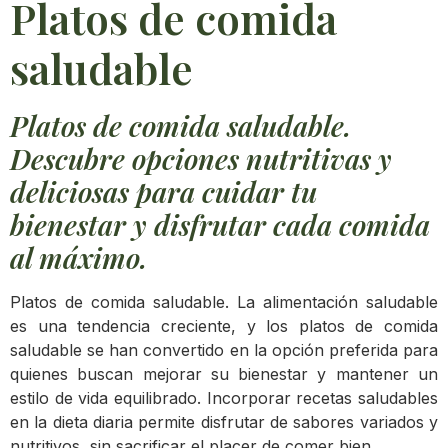
Platos de comida
saludable
Platos de comida saludable.
Descubre opciones nutritivas y
deliciosas para cuidar tu
bienestar y disfrutar cada comida
al máximo.
Platos de comida saludable. La alimentación saludable
es una tendencia creciente, y los platos de comida
saludable se han convertido en la opción preferida para
quienes buscan mejorar su bienestar y mantener un
estilo de vida equilibrado. Incorporar recetas saludables
en la dieta diaria permite disfrutar de sabores variados y
nutritivos, sin sacrificar el placer de comer bien.