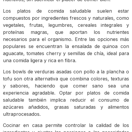
Los platos de comida saludable suelen estar
compuestos por ingredientes frescos y naturales, como
vegetales, frutas, legumbres, cereales integrales y
proteínas magras, que aportan los nutrientes
necesarios para el organismo. Entre las opciones más
populares se encuentran la ensalada de quinoa con
aguacate, tomates cherry y semillas de chía, ideal para
una comida ligera y rica en fibra.
Los bowls de verduras asadas con pollo a la plancha o
tofu son otra alternativa que combina colores, texturas
y sabores, haciendo que comer sano sea una
experiencia agradable. Optar por platos de comida
saludable también implica reducir el consumo de
azúcares añadidos, grasas saturadas y alimentos
ultraprocesados.
Cocinar en casa permite controlar la calidad de los