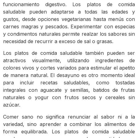
funcionamiento digestivo. Los platos de comida
saludable pueden adaptarse a todas las edades y
gustos, desde opciones vegetarianas hasta menús con
carnes magras y pescados. Experimentar con especias
y condimentos naturales permite realzar los sabores sin
necesidad de recurrir a exceso de sal o grasas.
Los platos de comida saludable también pueden ser
atractivos visualmente, utilizando ingredientes de
colores vivos y cortes variados para estimular el apetito
de manera natural. El desayuno es otro momento ideal
para incluir recetas saludables, como tostadas
integrales con aguacate y semillas, batidos de frutas
naturales o yogur con frutos secos y cereales sin
azúcar.
Comer sano no significa renunciar al sabor ni a la
variedad, sino aprender a combinar los alimentos de
forma equilibrada. Los platos de comida saludable