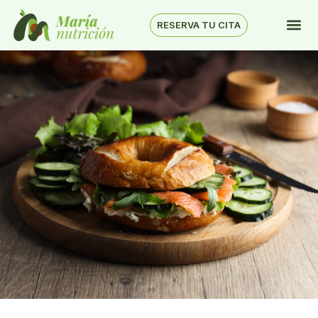
RESERVA TU CITA