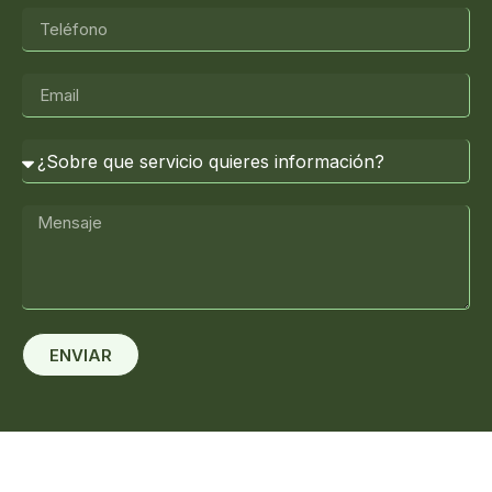
ENVIAR