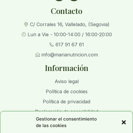
Contacto
C/ Corrales 16, Vallelado, (Segovia)
Lun a Vie - 10:00-14:00 / 16:00-20:00
617 91 67 61
info@marianutricion.com
Información
Aviso legal
Política de cookies
Política de privacidad
Declaración de accesibilidad
Gestionar el consentimiento
de las cookies