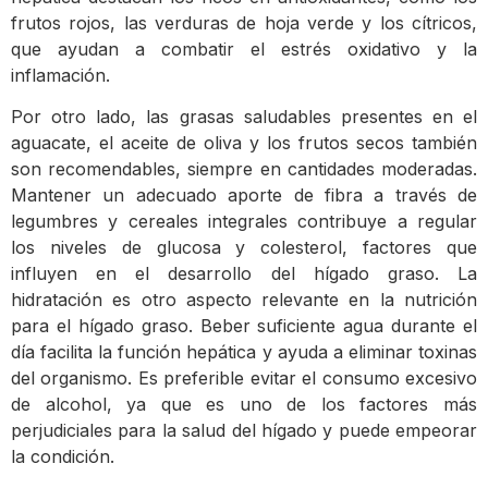
frutos rojos, las verduras de hoja verde y los cítricos,
que ayudan a combatir el estrés oxidativo y la
inflamación.
Por otro lado, las grasas saludables presentes en el
aguacate, el aceite de oliva y los frutos secos también
son recomendables, siempre en cantidades moderadas.
Mantener un adecuado aporte de fibra a través de
legumbres y cereales integrales contribuye a regular
los niveles de glucosa y colesterol, factores que
influyen en el desarrollo del hígado graso. La
hidratación es otro aspecto relevante en la nutrición
para el hígado graso. Beber suficiente agua durante el
día facilita la función hepática y ayuda a eliminar toxinas
del organismo. Es preferible evitar el consumo excesivo
de alcohol, ya que es uno de los factores más
perjudiciales para la salud del hígado y puede empeorar
la condición.