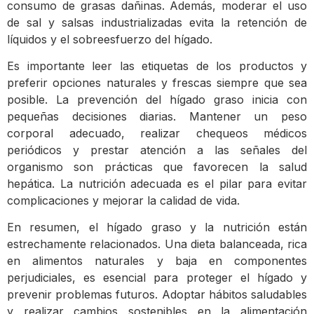
consumo de grasas dañinas. Además, moderar el uso
de sal y salsas industrializadas evita la retención de
líquidos y el sobreesfuerzo del hígado.
Es importante leer las etiquetas de los productos y
preferir opciones naturales y frescas siempre que sea
posible. La prevención del hígado graso inicia con
pequeñas decisiones diarias. Mantener un peso
corporal adecuado, realizar chequeos médicos
periódicos y prestar atención a las señales del
organismo son prácticas que favorecen la salud
hepática. La nutrición adecuada es el pilar para evitar
complicaciones y mejorar la calidad de vida.
En resumen, el hígado graso y la nutrición están
estrechamente relacionados. Una dieta balanceada, rica
en alimentos naturales y baja en componentes
perjudiciales, es esencial para proteger el hígado y
prevenir problemas futuros. Adoptar hábitos saludables
y realizar cambios sostenibles en la alimentación