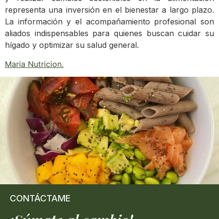
representa una inversión en el bienestar a largo plazo.
La información y el acompañamiento profesional son
aliados indispensables para quienes buscan cuidar su
hígado y optimizar su salud general.
Maria Nutricion
.
CONTÁCTAME