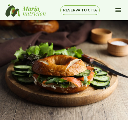
RESERVA TU CITA