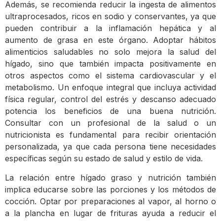
Además, se recomienda reducir la ingesta de alimentos
ultraprocesados, ricos en sodio y conservantes, ya que
pueden contribuir a la inflamación hepática y al
aumento de grasa en este órgano. Adoptar hábitos
alimenticios saludables no solo mejora la salud del
hígado, sino que también impacta positivamente en
otros aspectos como el sistema cardiovascular y el
metabolismo. Un enfoque integral que incluya actividad
física regular, control del estrés y descanso adecuado
potencia los beneficios de una buena nutrición.
Consultar con un profesional de la salud o un
nutricionista es fundamental para recibir orientación
personalizada, ya que cada persona tiene necesidades
específicas según su estado de salud y estilo de vida.
La relación entre hígado graso y nutrición también
implica educarse sobre las porciones y los métodos de
cocción. Optar por preparaciones al vapor, al horno o
a la plancha en lugar de frituras ayuda a reducir el