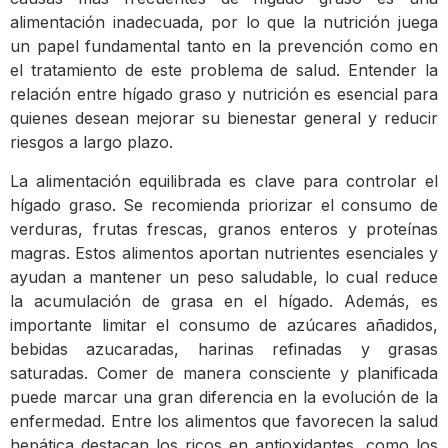
alimentación inadecuada, por lo que la nutrición juega
un papel fundamental tanto en la prevención como en
el tratamiento de este problema de salud. Entender la
relación entre hígado graso y nutrición es esencial para
quienes desean mejorar su bienestar general y reducir
riesgos a largo plazo.
La alimentación equilibrada es clave para controlar el
hígado graso. Se recomienda priorizar el consumo de
verduras, frutas frescas, granos enteros y proteínas
magras. Estos alimentos aportan nutrientes esenciales y
ayudan a mantener un peso saludable, lo cual reduce
la acumulación de grasa en el hígado. Además, es
importante limitar el consumo de azúcares añadidos,
bebidas azucaradas, harinas refinadas y grasas
saturadas. Comer de manera consciente y planificada
puede marcar una gran diferencia en la evolución de la
enfermedad. Entre los alimentos que favorecen la salud
hepática destacan los ricos en antioxidantes, como los