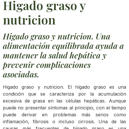
Higado graso y
nutricion
Higado graso y nutricion. Una
alimentación equilibrada ayuda a
mantener la salud hepática y
prevenir complicaciones
asociadas.
Higado graso y nutricion. El hígado graso es una
condición que se caracteriza por la acumulación
excesiva de grasa en las células hepáticas. Aunque
puede no presentar síntomas al principio, con el tiempo
puede derivar en problemas más serios como
inflamación, fibrosis o incluso cirrosis. Una de las
causas más frecuentes de hígado graso es una