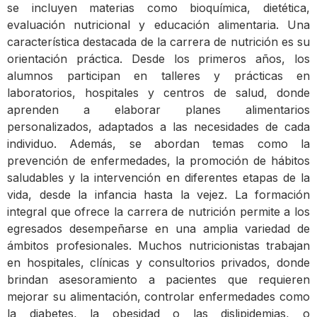
se incluyen materias como bioquímica, dietética,
evaluación nutricional y educación alimentaria. Una
característica destacada de la carrera de nutrición es su
orientación práctica. Desde los primeros años, los
alumnos participan en talleres y prácticas en
laboratorios, hospitales y centros de salud, donde
aprenden a elaborar planes alimentarios
personalizados, adaptados a las necesidades de cada
individuo. Además, se abordan temas como la
prevención de enfermedades, la promoción de hábitos
saludables y la intervención en diferentes etapas de la
vida, desde la infancia hasta la vejez. La formación
integral que ofrece la carrera de nutrición permite a los
egresados desempeñarse en una amplia variedad de
ámbitos profesionales. Muchos nutricionistas trabajan
en hospitales, clínicas y consultorios privados, donde
brindan asesoramiento a pacientes que requieren
mejorar su alimentación, controlar enfermedades como
la diabetes, la obesidad o las dislipidemias, o