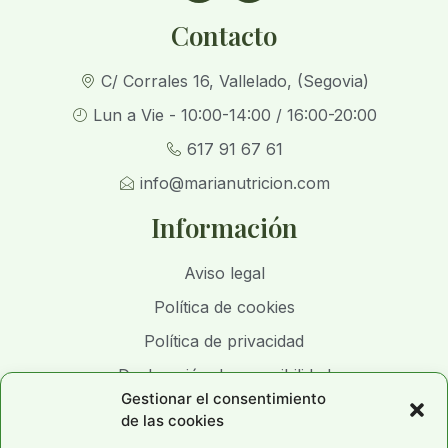
Contacto
C/ Corrales 16, Vallelado, (Segovia)
Lun a Vie - 10:00-14:00 / 16:00-20:00
617 91 67 61
info@marianutricion.com
Información
Aviso legal
Política de cookies
Política de privacidad
Declaración de accesibilidad
Gestionar el consentimiento
de las cookies