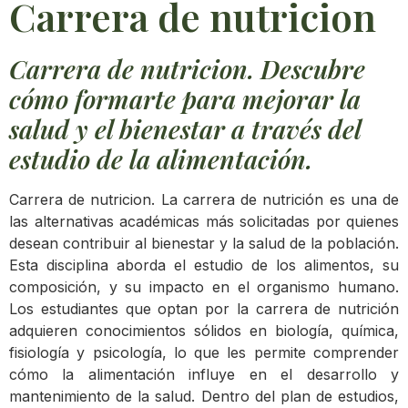
Carrera de nutricion
Carrera de nutricion. Descubre
cómo formarte para mejorar la
salud y el bienestar a través del
estudio de la alimentación.
Carrera de nutricion. La carrera de nutrición es una de
las alternativas académicas más solicitadas por quienes
desean contribuir al bienestar y la salud de la población.
Esta disciplina aborda el estudio de los alimentos, su
composición, y su impacto en el organismo humano.
Los estudiantes que optan por la carrera de nutrición
adquieren conocimientos sólidos en biología, química,
fisiología y psicología, lo que les permite comprender
cómo la alimentación influye en el desarrollo y
mantenimiento de la salud. Dentro del plan de estudios,