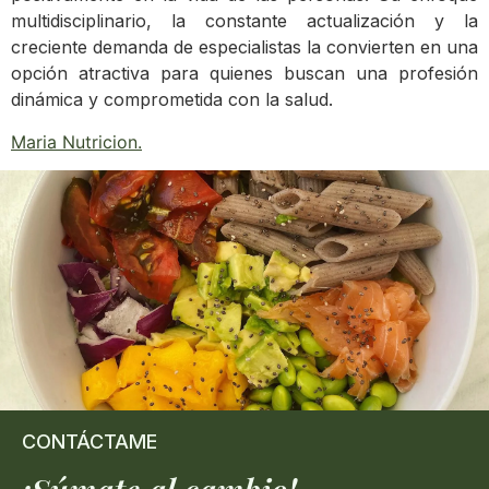
multidisciplinario, la constante actualización y la
creciente demanda de especialistas la convierten en una
opción atractiva para quienes buscan una profesión
dinámica y comprometida con la salud.
Maria Nutricion
.
CONTÁCTAME