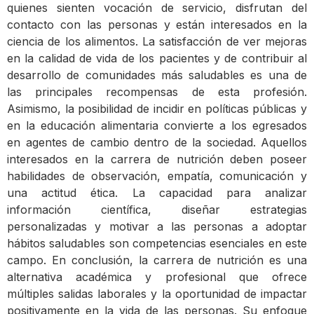
quienes sienten vocación de servicio, disfrutan del
contacto con las personas y están interesados en la
ciencia de los alimentos. La satisfacción de ver mejoras
en la calidad de vida de los pacientes y de contribuir al
desarrollo de comunidades más saludables es una de
las principales recompensas de esta profesión.
Asimismo, la posibilidad de incidir en políticas públicas y
en la educación alimentaria convierte a los egresados
en agentes de cambio dentro de la sociedad. Aquellos
interesados en la carrera de nutrición deben poseer
habilidades de observación, empatía, comunicación y
una actitud ética. La capacidad para analizar
información científica, diseñar estrategias
personalizadas y motivar a las personas a adoptar
hábitos saludables son competencias esenciales en este
campo. En conclusión, la carrera de nutrición es una
alternativa académica y profesional que ofrece
múltiples salidas laborales y la oportunidad de impactar
positivamente en la vida de las personas. Su enfoque