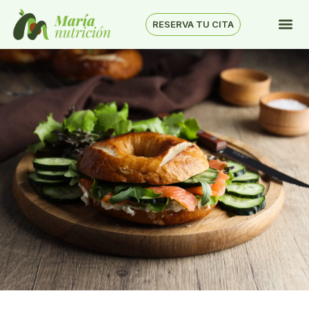
RESERVA TU CITA