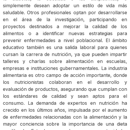
simplemente desean adoptar un estilo de vida más
saludable. Otros profesionales optan por desarrollarse
en el área de la investigación, participando en
proyectos destinados a mejorar la calidad de los
alimentos o a identificar nuevas estrategias para
prevenir enfermedades a nivel poblacional. El ámbito
educativo también es una salida laboral para quienes
cursan la carrera de nutrición, ya que pueden impartir
talleres y charlas sobre alimentación en escuelas,
empresas e instituciones gubernamentales. La industria
alimentaria es otro campo de acción importante, donde
los nutricionistas colaboran en el desarrollo y
evaluación de productos, asegurando que cumplan con
los estándares de calidad y sean aptos para el
consumo. La demanda de expertos en nutrición ha
crecido en los últimos años, impulsada por el aumento
de enfermedades relacionadas con la alimentación y la
mayor conciencia sobre la importancia de una dieta