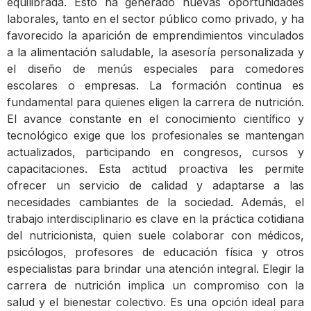
equilibrada. Esto ha generado nuevas oportunidades
laborales, tanto en el sector público como privado, y ha
favorecido la aparición de emprendimientos vinculados
a la alimentación saludable, la asesoría personalizada y
el diseño de menús especiales para comedores
escolares o empresas. La formación continua es
fundamental para quienes eligen la carrera de nutrición.
El avance constante en el conocimiento científico y
tecnológico exige que los profesionales se mantengan
actualizados, participando en congresos, cursos y
capacitaciones. Esta actitud proactiva les permite
ofrecer un servicio de calidad y adaptarse a las
necesidades cambiantes de la sociedad. Además, el
trabajo interdisciplinario es clave en la práctica cotidiana
del nutricionista, quien suele colaborar con médicos,
psicólogos, profesores de educación física y otros
especialistas para brindar una atención integral. Elegir la
carrera de nutrición implica un compromiso con la
salud y el bienestar colectivo. Es una opción ideal para