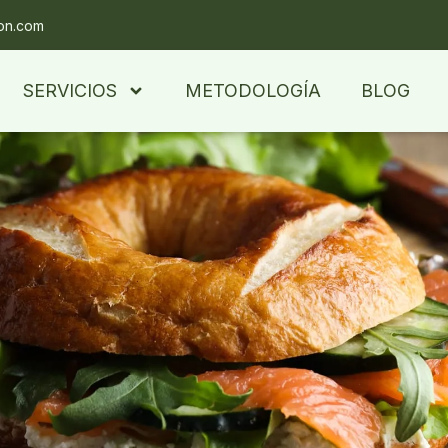
ion.com
SERVICIOS
METODOLOGÍA
BLOG