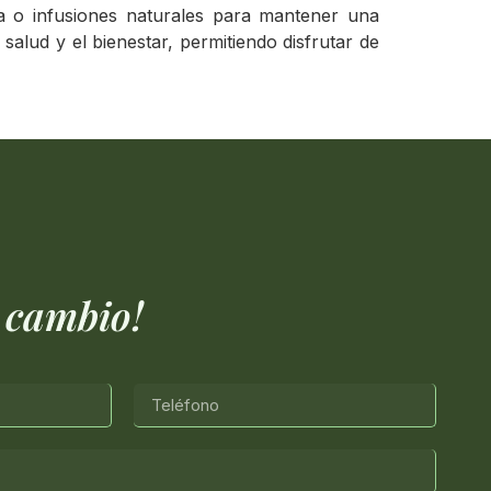
ua o infusiones naturales para mantener una
salud y el bienestar, permitiendo disfrutar de
 cambio!