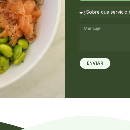
ENVIAR