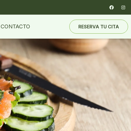
CONTACTO
RESERVA TU CITA