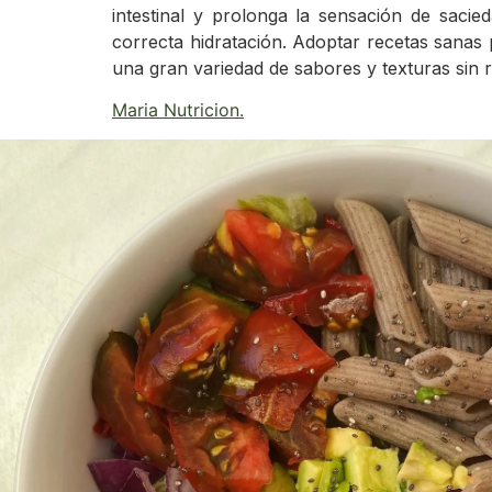
intestinal y prolonga la sensación de saci
correcta hidratación. Adoptar recetas sanas p
una gran variedad de sabores y texturas sin 
Maria Nutricion
.