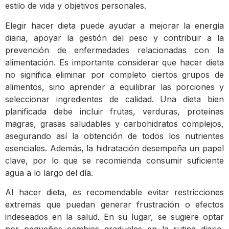
estilo de vida y objetivos personales.
Elegir hacer dieta puede ayudar a mejorar la energía
diaria, apoyar la gestión del peso y contribuir a la
prevención de enfermedades relacionadas con la
alimentación. Es importante considerar que hacer dieta
no significa eliminar por completo ciertos grupos de
alimentos, sino aprender a equilibrar las porciones y
seleccionar ingredientes de calidad. Una dieta bien
planificada debe incluir frutas, verduras, proteínas
magras, grasas saludables y carbohidratos complejos,
asegurando así la obtención de todos los nutrientes
esenciales. Además, la hidratación desempeña un papel
clave, por lo que se recomienda consumir suficiente
agua a lo largo del día.
Al hacer dieta, es recomendable evitar restricciones
extremas que puedan generar frustración o efectos
indeseados en la salud. En su lugar, se sugiere optar
por pequeños cambios graduales en la rutina diaria,