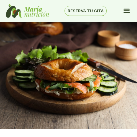
RESERVA TU CITA