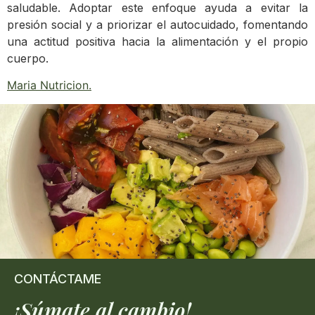
saludable. Adoptar este enfoque ayuda a evitar la
presión social y a priorizar el autocuidado, fomentando
una actitud positiva hacia la alimentación y el propio
cuerpo.
Maria Nutricion
.
CONTÁCTAME
¡Súmate al cambio!