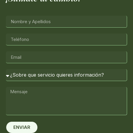
ENVIAR