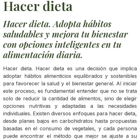
Hacer dieta
Hacer dieta. Adopta hábitos
saludables y mejora tu bienestar
con opciones inteligentes en tu
alimentación diaria.
Hacer dieta. Hacer dieta es una decisión que implica
adoptar hábitos alimenticios equilibrados y sostenibles
para favorecer la salud y el bienestar general. Al iniciar
este proceso, es fundamental entender que no se trata
solo de reducir la cantidad de alimentos, sino de elegir
opciones nutritivas y adaptadas a las necesidades
individuales. Existen diversos enfoques para hacer dieta,
desde planes bajos en carbohidratos hasta propuestas
basadas en el consumo de vegetales, y cada persona
puede encontrar el método que mejor se ajuste a su