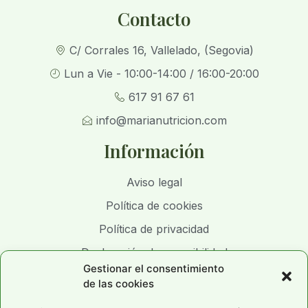
Contacto
C/ Corrales 16, Vallelado, (Segovia)
Lun a Vie - 10:00-14:00 / 16:00-20:00
617 91 67 61
info@marianutricion.com
Información
Aviso legal
Política de cookies
Política de privacidad
Declaración de accesibilidad
Gestionar el consentimiento
de las cookies