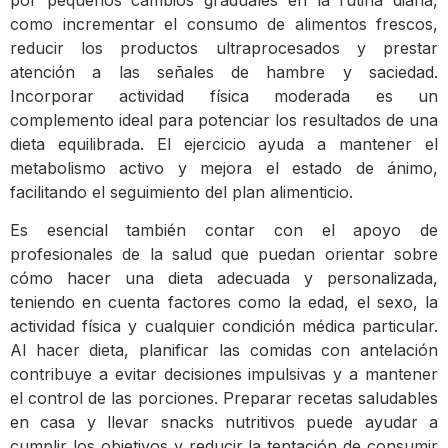
como incrementar el consumo de alimentos frescos,
reducir los productos ultraprocesados y prestar
atención a las señales de hambre y saciedad.
Incorporar actividad física moderada es un
complemento ideal para potenciar los resultados de una
dieta equilibrada. El ejercicio ayuda a mantener el
metabolismo activo y mejora el estado de ánimo,
facilitando el seguimiento del plan alimenticio.
Es esencial también contar con el apoyo de
profesionales de la salud que puedan orientar sobre
cómo hacer una dieta adecuada y personalizada,
teniendo en cuenta factores como la edad, el sexo, la
actividad física y cualquier condición médica particular.
Al hacer dieta, planificar las comidas con antelación
contribuye a evitar decisiones impulsivas y a mantener
el control de las porciones. Preparar recetas saludables
en casa y llevar snacks nutritivos puede ayudar a
cumplir los objetivos y reducir la tentación de consumir