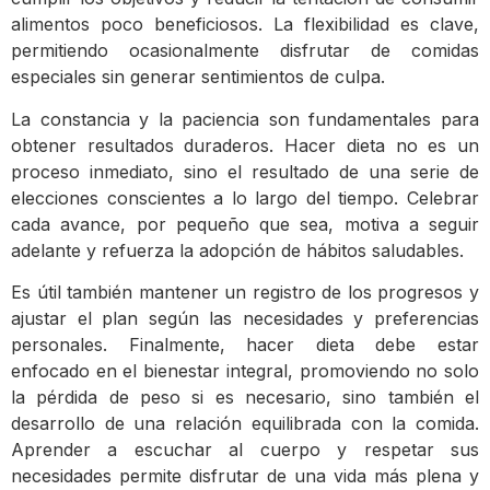
alimentos poco beneficiosos. La flexibilidad es clave,
permitiendo ocasionalmente disfrutar de comidas
especiales sin generar sentimientos de culpa.
La constancia y la paciencia son fundamentales para
obtener resultados duraderos. Hacer dieta no es un
proceso inmediato, sino el resultado de una serie de
elecciones conscientes a lo largo del tiempo. Celebrar
cada avance, por pequeño que sea, motiva a seguir
adelante y refuerza la adopción de hábitos saludables.
Es útil también mantener un registro de los progresos y
ajustar el plan según las necesidades y preferencias
personales. Finalmente, hacer dieta debe estar
enfocado en el bienestar integral, promoviendo no solo
la pérdida de peso si es necesario, sino también el
desarrollo de una relación equilibrada con la comida.
Aprender a escuchar al cuerpo y respetar sus
necesidades permite disfrutar de una vida más plena y