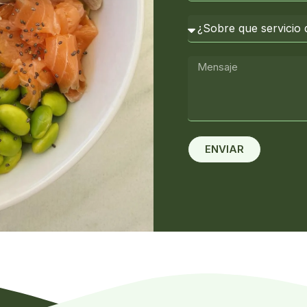
ENVIAR