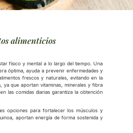
os alimenticios
ar físico y mental a lo largo del tiempo. Una
nera óptima, ayuda a prevenir enfermedades y
alimentos frescos y naturales, evitando en la
, ya que aportan vitaminas, minerales y fibra
en las comidas diarias garantiza la obtención
es opciones para fortalecer los músculos y
quinoa, aportan energía de forma sostenida y