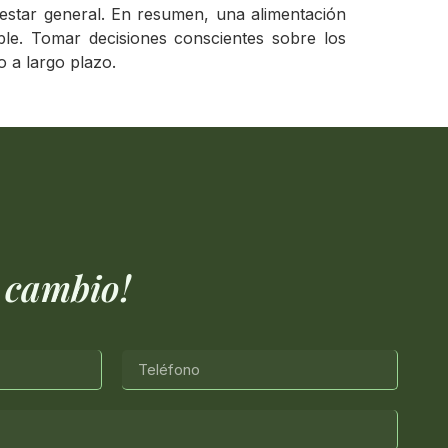
estar general. En resumen, una alimentación
able. Tomar decisiones conscientes sobre los
 a largo plazo.
 cambio!