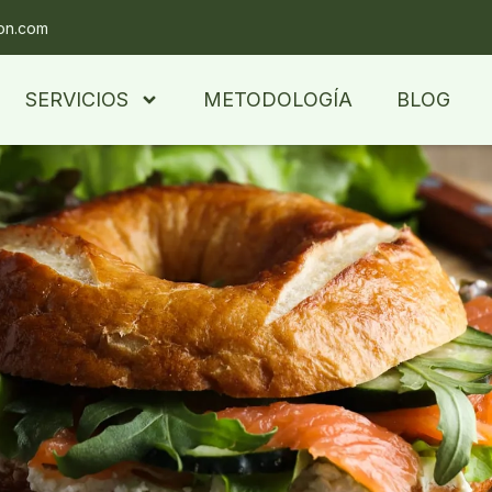
ion.com
SERVICIOS
METODOLOGÍA
BLOG