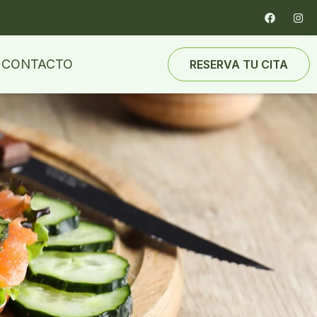
CONTACTO
RESERVA TU CITA