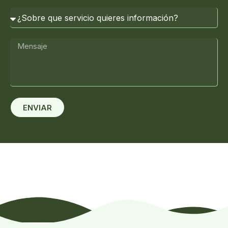
ENVIAR