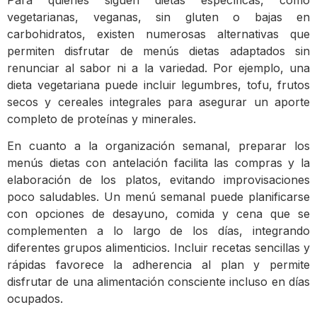
vegetarianas, veganas, sin gluten o bajas en
carbohidratos, existen numerosas alternativas que
permiten disfrutar de menús dietas adaptados sin
renunciar al sabor ni a la variedad. Por ejemplo, una
dieta vegetariana puede incluir legumbres, tofu, frutos
secos y cereales integrales para asegurar un aporte
completo de proteínas y minerales.
En cuanto a la organización semanal, preparar los
menús dietas con antelación facilita las compras y la
elaboración de los platos, evitando improvisaciones
poco saludables. Un menú semanal puede planificarse
con opciones de desayuno, comida y cena que se
complementen a lo largo de los días, integrando
diferentes grupos alimenticios. Incluir recetas sencillas y
rápidas favorece la adherencia al plan y permite
disfrutar de una alimentación consciente incluso en días
ocupados.