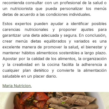
recomienda consultar con un profesional de la salud o
un nutricionista que pueda personalizar los menús
dietas de acuerdo a las condiciones individuales.
Estos expertos pueden ayudar a identificar posibles
carencias nutricionales y proponer ajustes para
garantizar una dieta adecuada y segura. En conclusión,
crear menús dietas equilibrados y variados es una
excelente manera de promover la salud, el bienestar y
mantener hábitos alimenticios sostenibles a largo plazo.
Apostar por la calidad de los alimentos, la organización
y la creatividad en la cocina facilita la adherencia a
cualquier plan dietético y convierte la alimentación
saludable en un placer diario.
Maria Nutricion
.