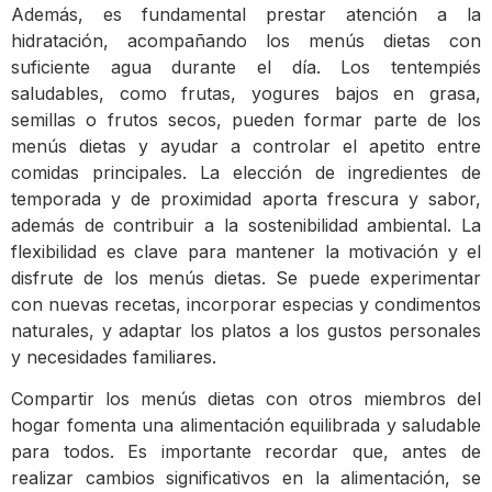
Además, es fundamental prestar atención a la
hidratación, acompañando los menús dietas con
suficiente agua durante el día. Los tentempiés
saludables, como frutas, yogures bajos en grasa,
semillas o frutos secos, pueden formar parte de los
menús dietas y ayudar a controlar el apetito entre
comidas principales. La elección de ingredientes de
temporada y de proximidad aporta frescura y sabor,
además de contribuir a la sostenibilidad ambiental. La
flexibilidad es clave para mantener la motivación y el
disfrute de los menús dietas. Se puede experimentar
con nuevas recetas, incorporar especias y condimentos
naturales, y adaptar los platos a los gustos personales
y necesidades familiares.
Compartir los menús dietas con otros miembros del
hogar fomenta una alimentación equilibrada y saludable
para todos. Es importante recordar que, antes de
realizar cambios significativos en la alimentación, se