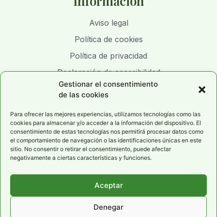
Información
Aviso legal
Política de cookies
Política de privacidad
Declaración de accesibilidad
Gestionar el consentimiento
de las cookies
Para ofrecer las mejores experiencias, utilizamos tecnologías como las
cookies para almacenar y/o acceder a la información del dispositivo. El
consentimiento de estas tecnologías nos permitirá procesar datos como
el comportamiento de navegación o las identificaciones únicas en este
sitio. No consentir o retirar el consentimiento, puede afectar
negativamente a ciertas características y funciones.
Aceptar
Denegar