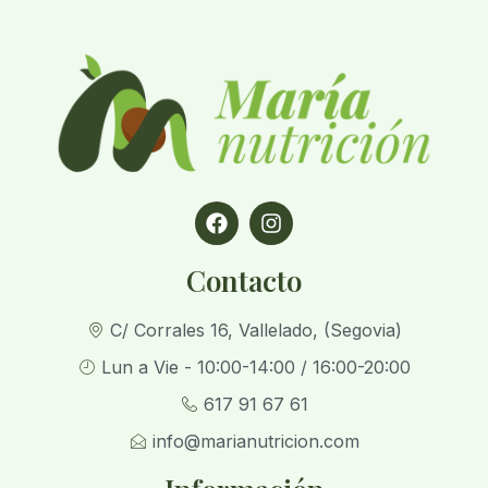
Contacto
C/ Corrales 16, Vallelado, (Segovia)
Lun a Vie - 10:00-14:00 / 16:00-20:00
617 91 67 61
info@marianutricion.com