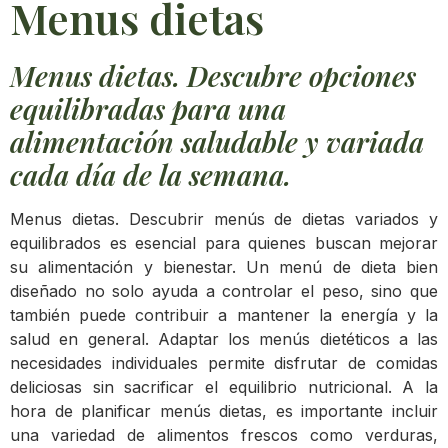
Menus dietas
Menus dietas. Descubre opciones
equilibradas para una
alimentación saludable y variada
cada día de la semana.
Menus dietas. Descubrir menús de dietas variados y
equilibrados es esencial para quienes buscan mejorar
su alimentación y bienestar. Un menú de dieta bien
diseñado no solo ayuda a controlar el peso, sino que
también puede contribuir a mantener la energía y la
salud en general. Adaptar los menús dietéticos a las
necesidades individuales permite disfrutar de comidas
deliciosas sin sacrificar el equilibrio nutricional. A la
hora de planificar menús dietas, es importante incluir
una variedad de alimentos frescos como verduras,