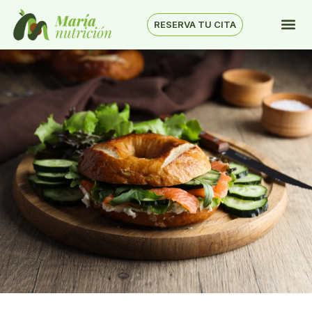
RESERVA TU CITA