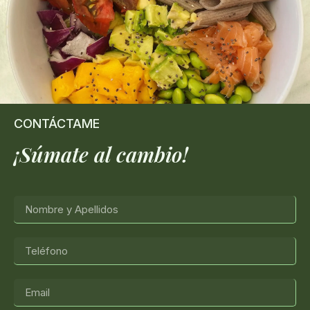
CONTÁCTAME
¡Súmate al cambio!