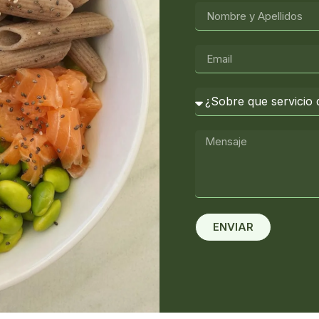
ENVIAR