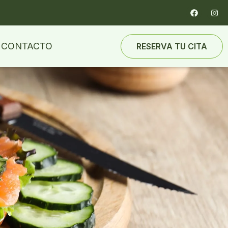
CONTACTO
RESERVA TU CITA