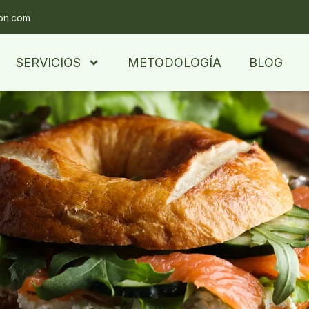
ion.com
SERVICIOS
METODOLOGÍA
BLOG