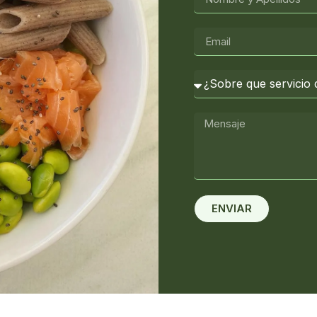
ENVIAR