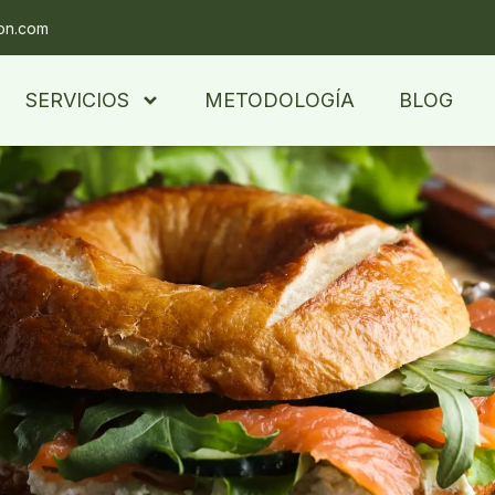
ion.com
SERVICIOS
METODOLOGÍA
BLOG