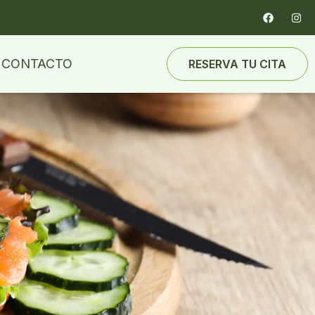
CONTACTO
RESERVA TU CITA