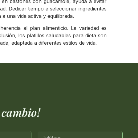
a en bastones con guacamole, ayuda a evitar
idad. Dedicar tiempo a seleccionar ingredientes
 a una vida activa y equilibrada.
dherencia al plan alimenticio. La variedad es
sión, los platillos saludables para dieta son
da, adaptada a diferentes estilos de vida.
 cambio!