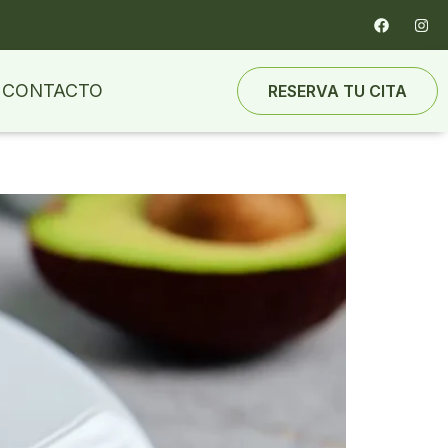
CONTACTO
RESERVA TU CITA