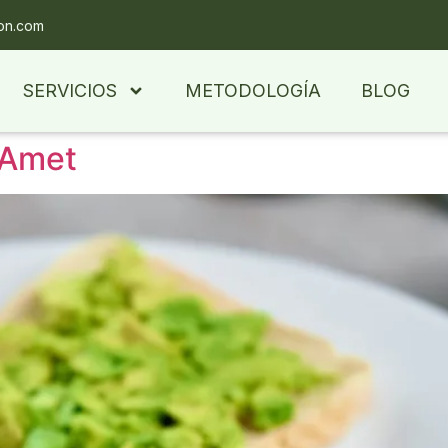
ion.com
SERVICIOS
METODOLOGÍA
BLOG
 Amet